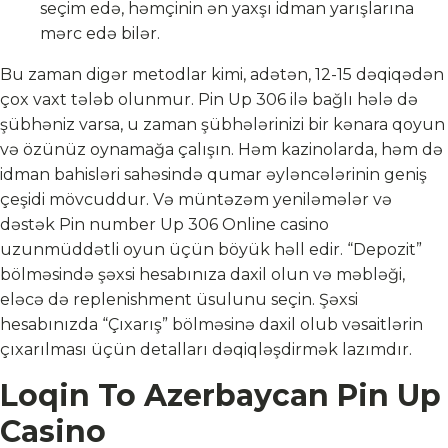
seçim edə, həmçinin ən yaxşı idman yarışlarına
mərc edə bilər.
Bu zaman digər metodlar kimi, adətən, 12-15 dəqiqədən
çox vaxt tələb olunmur. Pin Up 306 ilə bağlı hələ də
şübhəniz varsa, u zaman şübhələrinizi bir kənara qoyun
və özünüz oynamağa çalışın. Həm kazinolarda, həm də
idman bahisləri sahəsində qumar əyləncələrinin geniş
çeşidi mövcuddur. Və müntəzəm yeniləmələr və
dəstək Pin number Up 306 Online casino
uzunmüddətli oyun üçün böyük həll edir. “Depozit”
bölməsində şəxsi hesabınıza daxil olun və məbləği,
eləcə də replenishment üsulunu seçin. Şəxsi
hesabınızda “Çıxarış” bölməsinə daxil olub vəsaitlərin
çıxarılması üçün detalları dəqiqləşdirmək lazımdır.
Loqin To Azerbaycan Pin Up
Casino