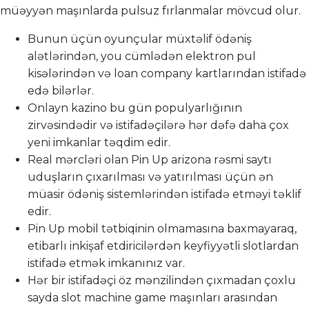
müəyyən maşınlarda pulsuz fırlanmalar mövcud olur.
Bunun üçün oyunçular müxtəlif ödəniş
alətlərindən, you cümlədən elektron pul
kisələrindən və loan company kartlarından istifadə
edə bilərlər.
Onlayn kazino bu gün populyarlığının
zirvəsindədir və istifadəçilərə hər dəfə daha çox
yeni imkanlar təqdim edir.
Real mərcləri olan Pin Up arizona rəsmi saytı
uduşların çıxarılması və yatırılması üçün ən
müasir ödəniş sistemlərindən istifadə etməyi təklif
edir.
Pin Up mobil tətbiqinin olmamasına baxmayaraq,
etibarlı inkişaf etdiricilərdən keyfiyyətli slotlardan
istifadə etmək imkanınız var.
Hər bir istifadəçi öz mənzilindən çıxmadan çoxlu
sayda slot machine game maşınları arasından