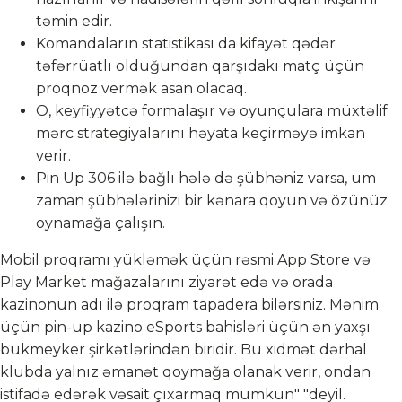
təmin edir.
Komandaların statistikası da kifayət qədər
təfərrüatlı olduğundan qarşıdakı matç üçün
proqnoz vermək asan olacaq.
O, keyfiyyətcə formalaşır və oyunçulara müxtəlif
mərc strategiyalarını həyata keçirməyə imkan
verir.
Pin Up 306 ilə bağlı hələ də şübhəniz varsa, um
zaman şübhələrinizi bir kənara qoyun və özünüz
oynamağa çalışın.
Mobil proqramı yükləmək üçün rəsmi App Store və
Play Market mağazalarını ziyarət edə və orada
kazinonun adı ilə proqram tapadera bilərsiniz. Mənim
üçün pin-up kazino eSports bahisləri üçün ən yaxşı
bukmeyker şirkətlərindən biridir. Bu xidmət dərhal
klubda yalnız əmanət qoymağa olanak verir, ondan
istifadə edərək vəsait çıxarmaq mümkün" "deyil.