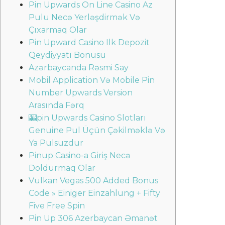
Pin Upwards On Line Casino Az
Pulu Necə Yerləşdirmək Və
Çıxarmaq Olar
Pin Upward Casino Ilk Depozit
Qeydiyyatı Bonusu
Azərbaycanda Rəsmi Say
Mobil Application Və Mobile Pin
Number Upwards Version
Arasında Fərq
🎰pin Upwards Casino Slotları
Genuine Pul Üçün Çəkilməklə Və
Ya Pulsuzdur
Pinup Casino-a Giriş Necə
Doldurmaq Olar
Vulkan Vegas 500 Added Bonus
Code » Einiger Einzahlung + Fifty
Five Free Spin
Pin Up 306 Azerbaycan Əmanət