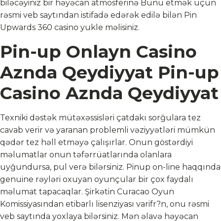
biləcəyiniz bir həyəcan atmosferinə Bunu etmək üçün
rəsmi veb saytından istifadə edərək edilə bilən Pin
Upwards 360 casino yukle məlisiniz.
Pin-up Onlayn Casino
Aznda Qeydiyyat Pin-up
Casino Aznda Qeydiyyat
Texniki dəstək mütəxəssisləri çatdakı sorğulara tez
cavab verir və yaranan problemli vəziyyətləri mümkün
qədər tez həll etməyə çalışırlar. Onun göstərdiyi
məlumatlar onun təfərrüatlarında olanlara
uyğundursa, pul verə bilərsiniz. Pinup on-line haqqında
genuine rəyləri oxuyan oyunçular bir çox faydalı
məlumat tapacaqlar. Şirkətin Curacao Oyun
Komissiyasından etibarlı lisenziyası varifr?n, onu rəsmi
veb saytında yoxlaya bilərsiniz. Mən əlavə həyəcan