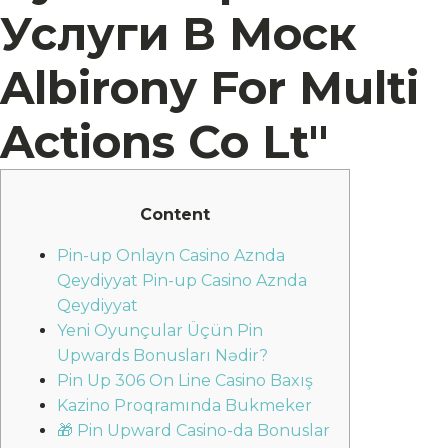
Услуги В Моск
Albirony For Multi
Actions Co Lt"
Content
Pin-up Onlayn Casino Aznda
Qeydiyyat Pin-up Casino Aznda
Qeydiyyat
Yeni Oyunçular Üçün Pin
Upwards Bonusları Nədir?
Pin Up 306 On Line Casino Baxış
Kazino Proqramında Bukmeker
🎁 Pin Upward Casino-da Bonuslar