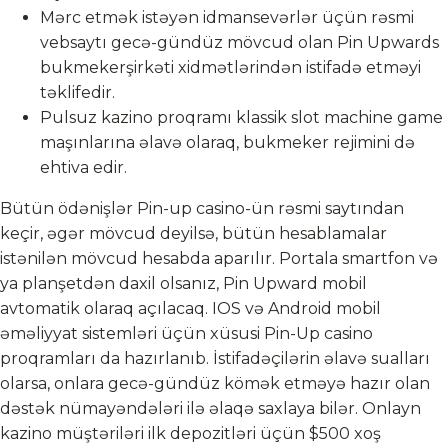
Mərc etmək istəyən idmansevərlər üçün rəsmi
vebsaytı gecə-gündüz mövcud olan Pin Upwards
bukmekerşirkəti xidmətlərindən istifadə etməyi
təklifedir.
Pulsuz kazino proqramı klassik slot machine game
maşınlarına əlavə olaraq, bukmeker rejimini də
ehtiva edir.
Bütün ödənişlər Pin-up casino-ün rəsmi saytından
keçir, əgər mövcud deyilsə, bütün hesablamalar
istənilən mövcud hesabda aparılır. Portala smartfon və
ya planşetdən daxil olsanız, Pin Upward mobil
avtomatik olaraq açılacaq. IOS və Android mobil
əməliyyat sistemləri üçün xüsusi Pin-Up casino
proqramları da hazırlanıb. İstifadəçilərin əlavə sualları
olarsa, onlara gecə-gündüz kömək etməyə hazır olan
dəstək nümayəndələri ilə əlaqə saxlaya bilər. Onlayn
kazino müştəriləri ilk depozitləri üçün $500 xoş