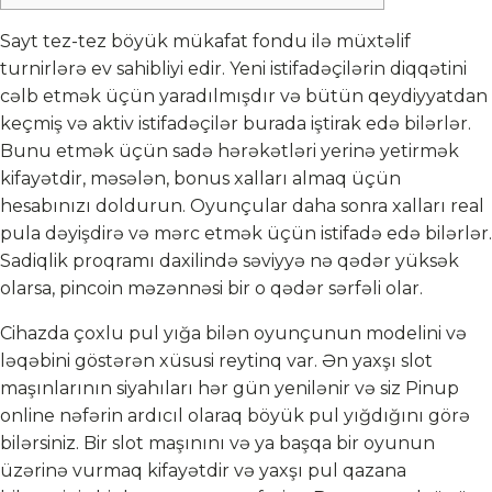
Sayt tez-tez böyük mükafat fondu ilə müxtəlif
turnirlərə ev sahibliyi edir. Yeni istifadəçilərin diqqətini
cəlb etmək üçün yaradılmışdır və bütün qeydiyyatdan
keçmiş və aktiv istifadəçilər burada iştirak edə bilərlər.
Bunu etmək üçün sadə hərəkətləri yerinə yetirmək
kifayətdir, məsələn, bonus xalları almaq üçün
hesabınızı doldurun. Oyunçular daha sonra xalları real
pula dəyişdirə və mərc etmək üçün istifadə edə bilərlər.
Sadiqlik proqramı daxilində səviyyə nə qədər yüksək
olarsa, pincoin məzənnəsi bir o qədər sərfəli olar.
Cihazda çoxlu pul yığa bilən oyunçunun modelini və
ləqəbini göstərən xüsusi reytinq var. Ən yaxşı slot
maşınlarının siyahıları hər gün yenilənir və siz Pinup
online nəfərin ardıcıl olaraq böyük pul yığdığını görə
bilərsiniz. Bir slot maşınını və ya başqa bir oyunun
üzərinə vurmaq kifayətdir və yaxşı pul qazana