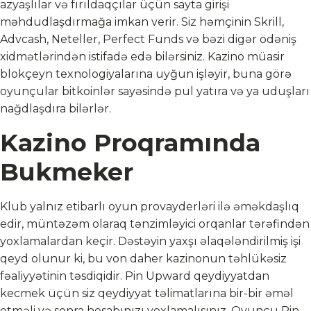
azyaşlılar və fırıldaqçılar üçün sayta girişi
məhdudlaşdırmağa imkan verir. Siz həmçinin Skrill,
Advcash, Neteller, Perfect Funds və bəzi digər ödəniş
xidmətlərindən istifadə edə bilərsiniz. Kazino müasir
blokçeyn texnologiyalarına uyğun işləyir, buna görə
oyunçular bitkoinlər sayəsində pul yatıra və ya uduşları
nağdlaşdıra bilərlər.
Kazino Proqramında
Bukmeker
Klub yalnız etibarlı oyun provayderləri ilə əməkdaşlıq
edir, müntəzəm olaraq tənzimləyici orqanlar tərəfindən
yoxlamalardan keçir. Dəstəyin yaxşı əlaqələndirilmiş işi
qeyd olunur ki, bu von daher kazinonun təhlükəsiz
fəaliyyətinin təsdiqidir. Pin Upward qeydiyyatdan
kecmek üçün siz qeydiyyat təlimatlarına bir-bir əməl
etməli və sonra hesabınızı yoxlamalısınız. Oyunçu Pin