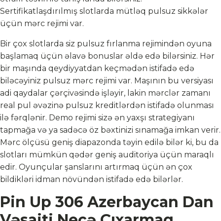
Sertifikatlaşdırılmış slotlarda mütləq pulsuz sikkələr
üçün mərc rejimi var.
Bir çox slotlarda siz pulsuz fırlanma rejimindən oyuna
başlamaq üçün əlavə bonuslar əldə edə bilərsiniz. Hər
bir maşında qeydiyyatdan keçmədən istifadə edə
biləcəyiniz pulsuz mərc rejimi var. Maşının bu versiyası
adi qaydalar çərçivəsində işləyir, lakin mərclər zamanı
real pul əvəzinə pulsuz kreditlərdən istifadə olunması
ilə fərqlənir. Demo rejimi sizə ən yaxşı strategiyanı
tapmağa və ya sadəcə öz bəxtinizi sınamağa imkan verir.
Mərc ölçüsü geniş diapazonda təyin edilə bilər ki, bu da
slotları mümkün qədər geniş auditoriya üçün maraqlı
edir. Oyunçular şanslarını artırmaq üçün ən çox
bildikləri idman növündən istifadə edə bilərlər.
Pin Up 306 Azerbaycan Dan
Vəsaiti Necə Çıxarmaq