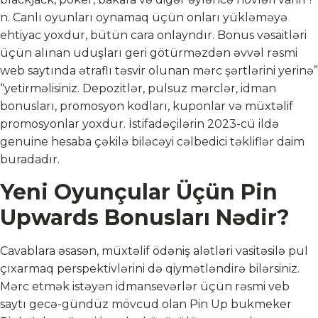
n. Canlı oyunları oynamaq üçün onları yükləməyə
ehtiyac yoxdur, bütün cara onlayndır. Bonus vəsaitləri
üçün alınan uduşları geri götürməzdən əvvəl rəsmi
web saytında ətraflı təsvir olunan mərc şərtlərini yerinə”
“yetirməlisiniz. Depozitlər, pulsuz mərclər, idman
bonusları, promosyon kodları, kuponlar və müxtəlif
promosyonlar yoxdur. İstifadəçilərin 2023-cü ildə
genuine hesaba çəkilə biləcəyi cəlbedici təkliflər daim
buradadır.
Yeni Oyunçular Üçün Pin
Upwards Bonusları Nədir?
Cavablara əsasən, müxtəlif ödəniş alətləri vasitəsilə pul
çıxarmaq perspektivlərini də qiymətləndirə bilərsiniz.
Mərc etmək istəyən idmansevərlər üçün rəsmi veb
saytı gecə-gündüz mövcud olan Pin Up bukmeker