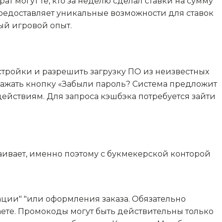
т могут те, кто за неделю сделал ставки на сумму
предоставляет уникальные возможности для ставок
ый игровой опыт.
стройки и разрешить загрузку ПО из неизвестных
 нажать кнопку «Забыли пароль? Система предложит
ействиям. Для запроса кэшбэка потребуется зайти
раивает, именно поэтому с букмекерской конторой
ации" "или оформления заказа. Обязательно
чаете. Промокоды могут быть действительны только