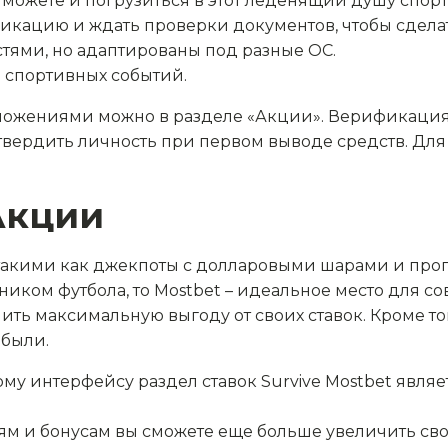
вы можете и погрузиться в этот леденящий душу спо
ацию и ждать проверки документов, чтобы сделать с
ями, но адаптированы под разные ОС.
и спортивных событий.
ожениями можно в разделе «Акции». Верификация 
дтвердить личность при первом выводе средств. Дл
Акции
такими как джекпоты с долларовыми шарами и прог
ником футбола, то Mostbet – идеальное место для 
ть максимальную выгоду от своих ставок. Кроме то
ибыли.
у интерфейсу раздел ставок Survive Mostbet явля
ям и бонусам вы сможете еще больше увеличить св