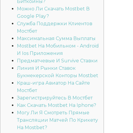
Биткоины?
Можно Ли Скачать Mostbet В
Google Play?
Служба Поддержки Клиентов
Мостбет
Максимальная Сумма Выплаты
Mostbet На Мобильном - Android
И Ios Приложения
Предматчевые И Survive Ставки
Линия И Рынки Ставок
Букмекерской Конторы Mostbet
Краш-игра Авиатор На Сайте
Мостбет
Зарегистрируйтесь В Мостбет
Как Скачать Mostbet На Iphone?
Могу Ли Я Смотреть Прямые
Трансляции Матчей По Крикету
На Mostbet?