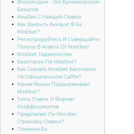
Финляндии - Топ Букмекерских
Бонусов
Кэшбек С Каждой Ставки
Как Закрыть Аккаунт В Бк
Mostbet?
Регистрируйтесь И Совершайте
Полеты В Aviatrix От Mostbet!
Mostbet Таджикистан
Безопасен Ли Mostbet?
Как Скачать Mostbet Бесплатно
На Официальном Сайте?
Какие Языки Поддерживает
Mostbet?
Типы Ставок И Формат
Коэффициентов
Предлагает Ли Мостбет
Страховку Ставки?
Похожие Бк