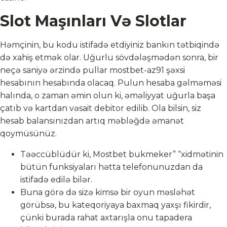
Slot Maşınları Və Slotlar
Həmçinin, bu kodu istifadə etdiyiniz bankın tətbiqində
də xahiş etmək olar. Uğurlu sövdələşmədən sonra, bir
neçə saniyə ərzində pullar mostbet-az91 şəxsi
hesabının hesabında olacaq. Pulun hesaba gəlməməsi
halında, o zaman əmin olun ki, əməliyyat uğurla başa
çatıb və kartdan vəsait debitor edilib. Ola bilsin, siz
hesab balansınızdan artıq məbləğdə əmanət
qoymüsünüz.
Təəccüblüdür ki, Mostbet bukmeker” “xidmətinin
bütün funksiyaları hətta telefonunuzdan da
istifadə edilə bilər.
Buna görə də sizə kimsə bir oyun məsləhət
görübsə, bu kateqoriyaya baxmaq yaxşı fikirdir,
çünki burada rahat axtarışla onu tapadera