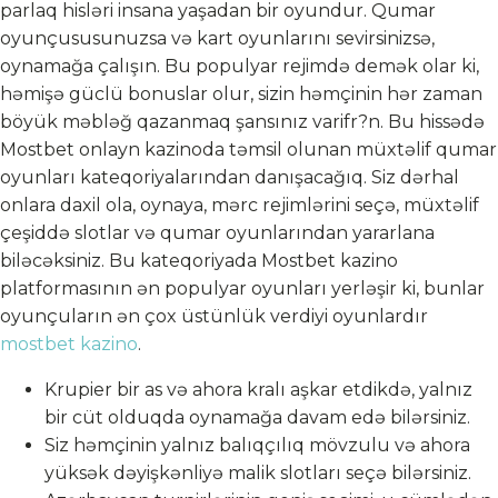
parlaq hisləri insana yaşadan bir oyundur. Qumar
oyunçususunuzsa və kart oyunlarını sevirsinizsə,
oynamağa çalışın. Bu populyar rejimdə demək olar ki,
həmişə güclü bonuslar olur, sizin həmçinin hər zaman
böyük məbləğ qazanmaq şansınız varifr?n. Bu hissədə
Mostbet onlayn kazinoda təmsil olunan müxtəlif qumar
oyunları kateqoriyalarından danışacağıq. Siz dərhal
onlara daxil ola, oynaya, mərc rejimlərini seçə, müxtəlif
çeşiddə slotlar və qumar oyunlarından yararlana
biləcəksiniz. Bu kateqoriyada Mostbet kazino
platformasının ən populyar oyunları yerləşir ki, bunlar
oyunçuların ən çox üstünlük verdiyi oyunlardır
mostbet kazino
.
Krupier bir as və ahora kralı aşkar etdikdə, yalnız
bir cüt olduqda oynamağa davam edə bilərsiniz.
Siz həmçinin yalnız balıqçılıq mövzulu və ahora
yüksək dəyişkənliyə malik slotları seçə bilərsiniz.