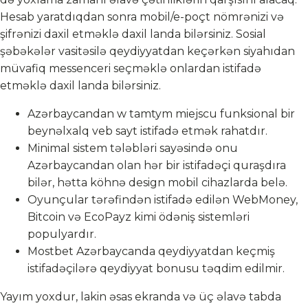
Hesab yaratdıqdan sonra mobil/e-poçt nömrənizi və
şifrənizi daxil etməklə daxil landa bilərsiniz. Sosial
şəbəkələr vasitəsilə qeydiyyatdan keçərkən siyahıdan
müvafiq messenceri seçməklə onlardan istifadə
etməklə daxil landa bilərsiniz.
Azərbaycandan w tamtym miejscu funksional bir
beynəlxalq veb sayt istifadə etmək rahatdır.
Minimal sistem tələbləri sayəsində onu
Azərbaycandan olan hər bir istifadəçi quraşdıra
bilər, hətta köhnə design mobil cihazlarda belə.
Oyunçular tərəfindən istifadə edilən WebMoney,
Bitcoin və EcoPayz kimi ödəniş sistemləri
populyardır.
Mostbet Azərbaycanda qeydiyyatdan keçmiş
istifadəçilərə qeydiyyat bonusu təqdim edilmir.
Yayım yoxdur, lakin əsas ekranda və üç əlavə tabda