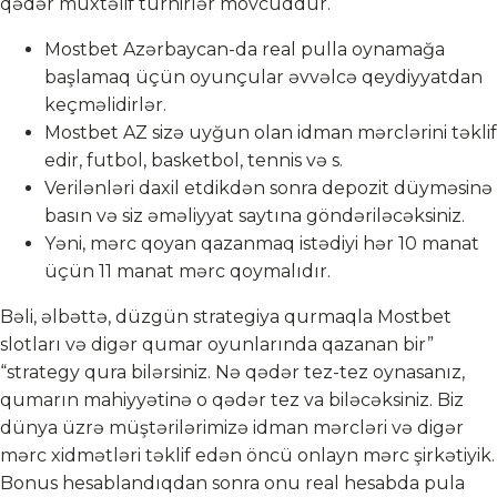
qədər müxtəlif turnirlər mövcuddur.
Mostbet Azərbaycan-da real pulla oynamağa
başlamaq üçün oyunçular əvvəlcə qeydiyyatdan
keçməlidirlər.
Mostbet AZ sizə uyğun olan idman mərclərini təklif
edir, futbol, ​​basketbol, ​​tennis və s.
Verilənləri daxil etdikdən sonra depozit düyməsinə
basın və siz əməliyyat saytına göndəriləcəksiniz.
Yəni, mərc qoyan qazanmaq istədiyi hər 10 manat
üçün 11 manat mərc qoymalıdır.
Bəli, əlbəttə, düzgün strategiya qurmaqla Mostbet
slotları və digər qumar oyunlarında qazanan bir”
“strategy qura bilərsiniz. Nə qədər tez-tez oynasanız,
qumarın mahiyyətinə o qədər tez va biləcəksiniz. Biz
dünya üzrə müştərilərimizə idman mərcləri və digər
mərc xidmətləri təklif edən öncü onlayn mərc şirkətiyik.
Bonus hesablandıqdan sonra onu real hesabda pula