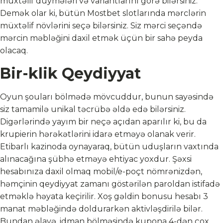
müxtəlif düymələri və variantlarını görə bilərsiniz.
Demək olar ki, bütün Mostbet slotlarında mərclərin
müxtəlif növlərini seçə bilərsiniz. Siz mərci seçəndə
mərcin məbləğini daxil etmək üçün bir sahə peyda
olacaq.
Bir-klik Qeydiyyat
Oyun şouları bölmədə mövcuddur, bunun sayəsində
siz tamamilə unikal təcrübə əldə edə bilərsiniz.
Digərlərində yayım bir neçə açıdan aparılır ki, bu da
krupierin hərəkətlərini idarə etməyə olanak verir.
Etibarlı kazinoda oynayaraq, bütün uduşların vaxtında
alınacağına şübhə etməyə ehtiyac yoxdur. Şəxsi
hesabınıza daxil olmaq mobil/e-poçt nömrənizdən,
həmçinin qeydiyyat zamanı göstərilən paroldan istifadə
etməklə həyata keçirilir. Xoş gəldin bonusu hesabı 3
manat məbləğində doldurarkən aktivləşdirilə bilər.
Bundan əlavə, idman bölməsində kupona 4-dən çox