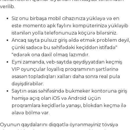
verilib.
Siz onu birbaşa mobil cihazınıza yükləyə və en
este momento apk faylını kompüterinizə yükləyib
istənilən yolla telefonunuza köçürə bilərsiniz.
Ancaq sayta pulsuz giriş əldə etmək problem deyil,
çünki sadəcə bu səhifədəki keçiddən istifadə"
"edərək ona daxil olmaq lazımdır.
Eyni zamanda, veb-saytda qeydiyyatdan keçmiş
VIP oyunçular loyallıq proqramının şərtlərinə
əsasən topladıqları xalları daha sonra real pula
dəyişdirəbilər.
Saytın əsas səhifəsində bukmeker kontoruna giriş
həmişə açıq olan iOS və Android üçün
proqramlara keçidlərlə yanaşı, blokdan keçmə ilə
əlavə bölmə var.
Oyunun qaydalarını diqqətlə öyrənməyiniz tövsiyə