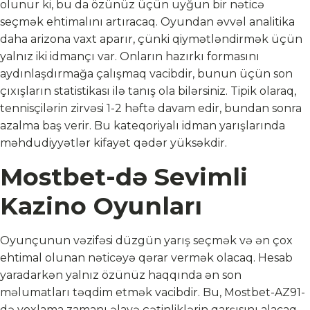
olunur ki, bu da özünüz üçün uyğun bir nəticə
seçmək ehtimalını artıracaq. Oyundan əvvəl analitika
daha arizona vaxt aparır, çünki qiymətləndirmək üçün
yalnız iki idmançı var. Onların hazırkı formasını
aydınlaşdırmağa çalışmaq vacibdir, bunun üçün son
çıxışların statistikası ilə tanış ola bilərsiniz. Tipik olaraq,
tennisçilərin zirvəsi 1-2 həftə davam edir, bundan sonra
azalma baş verir. Bu kateqoriyalı idman yarışlarında
məhdudiyyətlər kifayət qədər yüksəkdir.
Mostbet-də Sevimli
Kazino Oyunları
Oyunçunun vəzifəsi düzgün yarış seçmək və ən çox
ehtimal olunan nəticəyə qərar vermək olacaq. Hesab
yaradarkən yalnız özünüz haqqında ən son
məlumatları təqdim etmək vacibdir. Bu, Mostbet-AZ91-
də yoxlama zamanı əlavə çətinliklərin qarşısını alacaq.