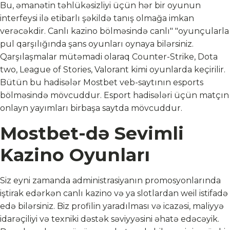
Bu, əmanətin təhlükəsizliyi üçün hər bir oyunun
interfeysi ilə etibarlı şəkildə tanış olmağa imkan
verəcəkdir. Canlı kazino bölməsində canlı" "oyunçularla
pul qarşılığında şans oyunları oynaya bilərsiniz.
Qarşılaşmalar mütəmadi olaraq Counter-Strike, Dota
two, League of Stories, Valorant kimi oyunlarda keçirilir.
Bütün bu hadisələr Mostbet veb-saytının esports
bölməsində mövcuddur. Esport hadisələri üçün matçın
onlayn yayımları birbaşa saytda mövcuddur.
Mostbet-də Sevimli
Kazino Oyunları
Siz eyni zamanda administrasiyanın promosyonlarında
iştirak edərkən canlı kazino və ya slotlardan weil istifadə
edə bilərsiniz. Biz profilin yaradılması və icazəsi, maliyyə
idarəçiliyi və texniki dəstək səviyyəsini əhatə edəcəyik.