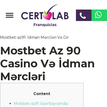
Mostbet-az91: İdman Mərcləri Və Gir
Mostbet Az 90
Casino Və İdman
Mərcləri
Content
Mostbet-az91 Azərbaycanda