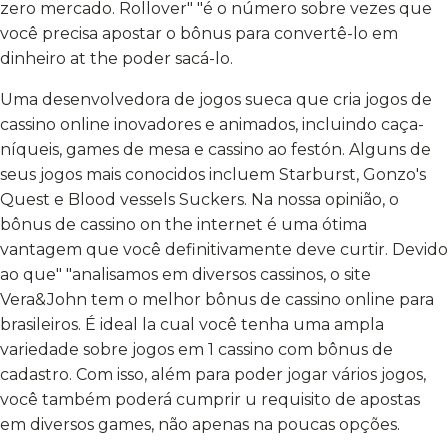
zero mercado. Rollover" "é o número sobre vezes que
você precisa apostar o bônus para convertê-lo em
dinheiro at the poder sacá-lo.
Uma desenvolvedora de jogos sueca que cria jogos de
cassino online inovadores e animados, incluindo caça-
níqueis, games de mesa e cassino ao festón. Alguns de
seus jogos mais conocidos incluem Starburst, Gonzo's
Quest e Blood vessels Suckers. Na nossa opinião, o
bônus de cassino on the internet é uma ótima
vantagem que você definitivamente deve curtir. Devido
ao que" "analisamos em diversos cassinos, o site
Vera&John tem o melhor bônus de cassino online para
brasileiros. É ideal la cual você tenha uma ampla
variedade sobre jogos em 1 cassino com bônus de
cadastro. Com isso, além para poder jogar vários jogos,
você também poderá cumprir u requisito de apostas
em diversos games, não apenas na poucas opções.