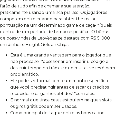
farão de tudo afin de chamar a sua atenção,
praticamente usando uma isca pra isso. Os jogadores
competem entre cuando para obter the maior
pontuação na um determinado game de caça-níqueis
dentro de um período de tempo específico. O bônus
de boas-vindas da LeoVegas ze destaca com R$ 5. 000
em dinheiro + eight Golden Chips.
Esta é uma grande vantagem para o jogador que
não precisa se" "obsesionar em inserir u código e
destruir tempo no trâmite que muitas vezes é bem
problemático.
Ele pode ser formal como um monto específico
que você precisatingir antes de sacar os créditos
recebidos e os ganhos obtidos" "com eles.
É normal que since casas estipulem na quais slots
os giros grátis podem ser usados.
Como principal destaque entre os bons casino