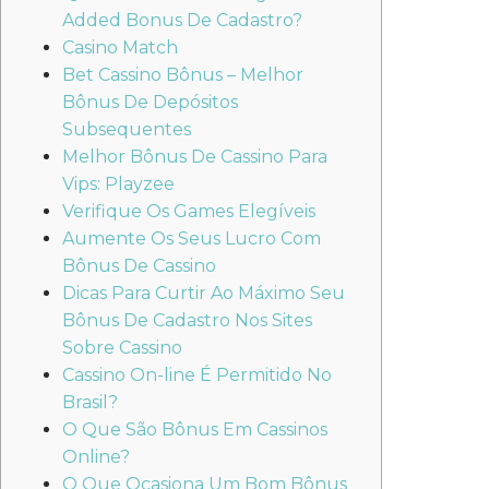
Added Bonus De Cadastro?
Casino Match
Bet Cassino Bônus – Melhor
Bônus De Depósitos
Subsequentes
Melhor Bônus De Cassino Para
Vips: Playzee
Verifique Os Games Elegíveis
Aumente Os Seus Lucro Com
Bônus De Cassino
Dicas Para Curtir Ao Máximo Seu
Bônus De Cadastro Nos Sites
Sobre Cassino
Cassino On-line É Permitido No
Brasil?
O Que São Bônus Em Cassinos
Online?
O Que Ocasiona Um Bom Bônus