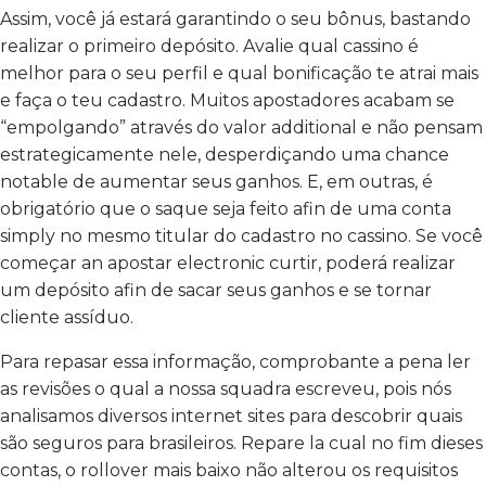
Assim, você já estará garantindo o seu bônus, bastando
realizar o primeiro depósito. Avalie qual cassino é
melhor para o seu perfil e qual bonificação te atrai mais
e faça o teu cadastro. Muitos apostadores acabam se
“empolgando” através do valor additional e não pensam
estrategicamente nele, desperdiçando uma chance
notable de aumentar seus ganhos. E, em outras, é
obrigatório que o saque seja feito afin de uma conta
simply no mesmo titular do cadastro no cassino. Se você
começar an apostar electronic curtir, poderá realizar
um depósito afin de sacar seus ganhos e se tornar
cliente assíduo.
Para repasar essa informação, comprobante a pena ler
as revisões o qual a nossa squadra escreveu, pois nós
analisamos diversos internet sites para descobrir quais
são seguros para brasileiros. Repare la cual no fim dieses
contas, o rollover mais baixo não alterou os requisitos