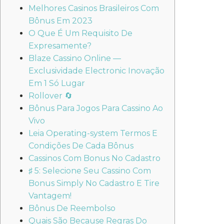
Melhores Casinos Brasileiros Com
Bônus Em 2023
O Que É Um Requisito De
Expresamente?
Blaze Cassino Online —
Exclusividade Electronic Inovação
Em 1 Só Lugar
Rollover 🔄
Bônus Para Jogos Para Cassino Ao
Vivo
Leia Operating-system Termos E
Condições De Cada Bônus
Cassinos Com Bonus No Cadastro
♯ 5: Selecione Seu Cassino Com
Bonus Simply No Cadastro E Tire
Vantagem!
Bônus De Reembolso
Quais São Because Regras Do