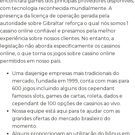
encontrará games dos principais provedores disponíveis,
com tecnologia reconhecida mundialmente. A
presença da licença de operação gerada pela
autoridade sobre Gibraltar reforça o qual nós somos 1
cassino online confiável e presamos pela melhor
experiência sobre nossos clientes. No entanto, a
legislação não aborda especificamente os cassinos
online, o que torna os jogos sobre cassino online
permitidos em nosso país.
Uma dasjenige empresas mais tradicionais do
mercado, fundada em 1999, conta com mais para
600 jogos incluindo alguns dos cependant
famosos slots, games de cartas, roleta, dados e
cependant de 100 opções de cassinos ao vivo.
Nossa equipe está aqui para te ajudar com as
grandes ofertas do mercado brasileiro do
momento.
Alguns proporcionam an utilização do bônus em