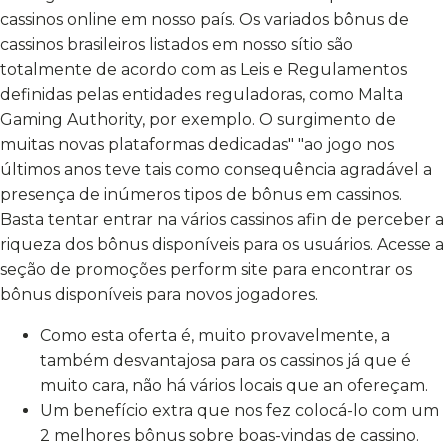
cassinos online em nosso país. Os variados bônus de
cassinos brasileiros listados em nosso sítio são
totalmente de acordo com as Leis e Regulamentos
definidas pelas entidades reguladoras, como Malta
Gaming Authority, por exemplo. O surgimento de
muitas novas plataformas dedicadas" "ao jogo nos
últimos anos teve tais como consequência agradável a
presença de inúmeros tipos de bônus em cassinos.
Basta tentar entrar na vários cassinos afin de perceber a
riqueza dos bônus disponíveis para os usuários. Acesse a
seção de promoções perform site para encontrar os
bônus disponíveis para novos jogadores.
Como esta oferta é, muito provavelmente, a
também desvantajosa para os cassinos já que é
muito cara, não há vários locais que an ofereçam.
Um benefício extra que nos fez colocá-lo com um
2 melhores bônus sobre boas-vindas de cassino.