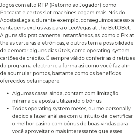
Jogos com alto RTP (Retorno ao Jogador) como
Baccarat e certos slot machines pagam mais. Nós do
ApostasLegais, durante exemplo, conseguimos acesso a
vantagens exclusivas para o LeoVegas at the BetOBet.
Alguns são praticamente instantâneos, asi como o Pix at
the as carteiras eletrônicas, e outros tem a possibilidade
de demorar alguns dias úteis, como operating-system
cartões de crédito. É sempre válido conferir as diretrizes
do programa electronic a forma asi como você faz afin
de acumular pontos, bastante como os benefícios
oferecidos pela incapere.
Algumas casas, ainda, contam com limitação
mínima da aposta utilizando o bônus.
Todos operating system meses, eu me personally
dedico a fazer análises com u intuito de identificar
o melhor casino com bônus de boas-vindas para
você aproveitar o mais interessante que esses