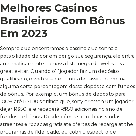
Melhores Casinos
Brasileiros Com Bônus
Em 2023
Sempre que encontramos o cassino que tenha a
possibilidade de por em perigo sua segurança, ele entra
automaticamente na nossa lista negra de websites a
great evitar. Quando o" "jogador faz um depósito
qualificado, o web site de bônus de cassino combina
alguma certa porcentagem desse depósito com fundos
de bônus. Por exemplo, um bônus de depósito para
100% até R$100 significa que, sony ericsson um jogador
dejar R$50, ele receberá R$50 adicionais no ano de
fundos de bônus. Desde bônus sobre boas-vindas
atraentes e rodadas grátis até ofertas de recarga at the
programas de fidelidade, eu cobri o espectro de