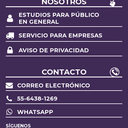
NOSOTROS
ESTUDIOS PARA PÚBLICO
EN GENERAL
SERVICIO PARA EMPRESAS
AVISO DE PRIVACIDAD
CONTACTO
CORREO ELECTRÓNICO
55-6438-1269
WHATSAPP
SÍGUENOS