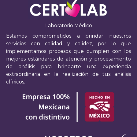
Laboratorio Médico
Estamos comprometidos a brindar nuestros
servicios con calidad y calidez, por lo que
implementamos procesos que cumplen con los
mejores estándares de atención y procesamiento
de análisis para brindarte una experiencia
extraordinaria en la realización de tus análisis
clínicos.