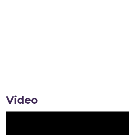
Video