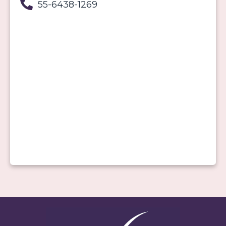
55-6438-1269