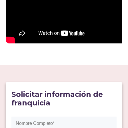
Solicitar información de
franquicia