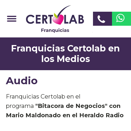
Franquicias Certolab en
los Medios
Audio
Franquicias Certolab en el
programa
"Bitacora de Negocios" con
Mario Maldonado en el Heraldo Radio