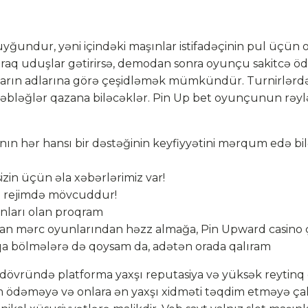
 uyğundur, yəni içindəki maşınlar istifadəçinin pul üçün 
raq uduşlar gətirirsə, demodan sonra oyunçu sakitcə ödə
ıların adlarına görə çeşidləmək mümkündür. Turnirlərdə 
məbləğlər qazana biləcəklər. Pin Up bet oyunçunun rəyl
ın hər hansı bir dəstəğinin keyfiyyətini mərqum edə bi
sizin üçün əla xəbərlərimiz var!
lu rejimdə mövcuddur!
nları olan proqram
idman mərc oyunlarından həzz almağa, Pin Upward casino
şqa bölmələrə də qoysam da, adətən orada qalıram
əti dövründə platforma yaxşı reputasiya və yüksək reytinq
m ödəməyə və onlara ən yaxşı xidməti təqdim etməyə çalış