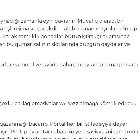
oynadığı zamanla eyni davranır. Müvafiq olaraq, bir
nişli rejimə keçəcəkdir. Tələb olunan maşınları Pin-up
iştirak etməklə qonaqlar bütün iştirakçılar arasında
əri bu qumar zalının slotlarında düzgün qaydalar və
lərlər və mobil versiyada daha çox əyləncə almaq imkanı
 çoxlu parlaq emosiyalar və həzz almağa kömək edəcək.
 qazanmağı bacarıb. Portal hər bir istifadəçiyə dəyər
ır. Pin Up oyun təcrübəsinin yeni səviyyəsini təmin edir