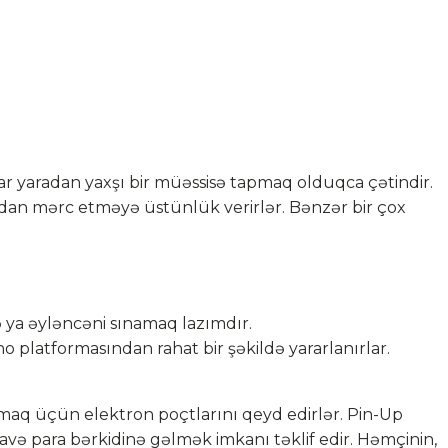
r yaradan yaxşı bir müəssisə tapmaq olduqca çətindir.
madan mərc etməyə üstünlük verirlər. Bənzər bir çox
 ya əyləncəni sınamaq lazımdır.
 platformasından rahat bir şəkildə yararlanırlar.
maq üçün elektron poçtlarını qeyd edirlər. Pin-Up
lavə para bərkidinə gəlmək imkanı təklif edir. Həmçinin,