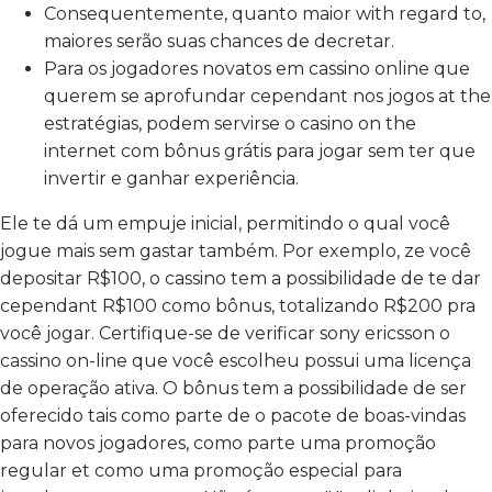
Consequentemente, quanto maior with regard to,
maiores serão suas chances de decretar.
Para os jogadores novatos em cassino online que
querem se aprofundar cependant nos jogos at the
estratégias, podem servirse o casino on the
internet com bônus grátis para jogar sem ter que
invertir e ganhar experiência.
Ele te dá um empuje inicial, permitindo o qual você
jogue mais sem gastar também. Por exemplo, ze você
depositar R$100, o cassino tem a possibilidade de te dar
cependant R$100 como bônus, totalizando R$200 pra
você jogar. Certifique-se de verificar sony ericsson o
cassino on-line que você escolheu possui uma licença
de operação ativa. O bônus tem a possibilidade de ser
oferecido tais como parte de o pacote de boas-vindas
para novos jogadores, como parte uma promoção
regular et como uma promoção especial para