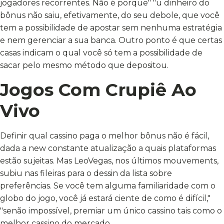
jogadores recorrentes. Não é porque" "u dinheiro do
bônus não saiu, efetivamente, do seu debole, que você
tem a possibilidade de apostar sem nenhuma estratégia
e nem gerenciar a sua banca. Outro ponto é que certas
casas indicam o qual você só tem a possibilidade de
sacar pelo mesmo método que depositou.
Jogos Com Crupiê Ao
Vivo
Definir qual cassino paga o melhor bônus não é fácil,
dada a new constante atualização a quais plataformas
estão sujeitas. Mas LeoVegas, nos últimos mouvements,
subiu nas fileiras para o dessin da lista sobre
preferências. Se você tem alguma familiaridade com o
globo do jogo, você já estará ciente de como é difícil,"
"senão impossível, premiar um único cassino tais como o
melhor cassino do mercado.