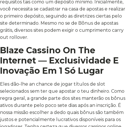
requisitos tais como um depósito mínimo. Inicialmente,
você necessita se cadastrar na casa de apostas e realizar
o primeiro depósito, seguindo as diretrizes ciertas pelo
site determinado. Mesmo no se de Bônus de apostas
grátis, diversos sites podem exigir o cumprimento carry
out rollover.
Blaze Cassino On The
Internet — Exclusividade E
Inovação Em 1 Só Lugar
Eles dão-lhe an chance de jogar títulos de slot
selecionados sem ter que apostar o teu dinheiro. Como
regra geral, a grande parte dos sites manterão os bônus
ativos durante pelo poco sete dias após an inscrição. É
nossa missão escolher a dedo quais bônus são também
justos e potencialmente lucrativos disponíveis para os
jogadores. Tenha certeza que diversos cassinos online