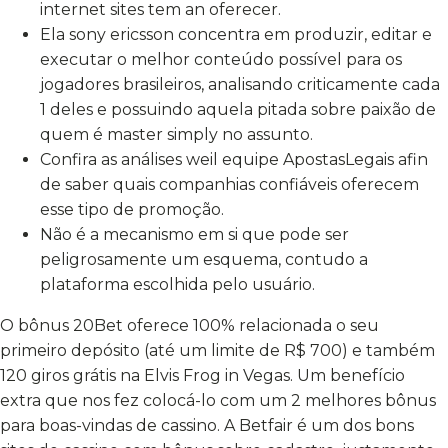
internet sites tem an oferecer.
Ela sony ericsson concentra em produzir, editar e
executar o melhor conteúdo possível para os
jogadores brasileiros, analisando criticamente cada
1 deles e possuindo aquela pitada sobre paixão de
quem é master simply no assunto.
Confira as análises weil equipe ApostasLegais afin
de saber quais companhias confiáveis oferecem
esse tipo de promoção.
Não é a mecanismo em si que pode ser
peligrosamente um esquema, contudo a
plataforma escolhida pelo usuário.
O bônus 20Bet oferece 100% relacionada o seu
primeiro depósito (até um limite de R$ 700) e também
120 giros grátis na Elvis Frog in Vegas. Um benefício
extra que nos fez colocá-lo com um 2 melhores bônus
para boas-vindas de cassino. A Betfair é um dos bons