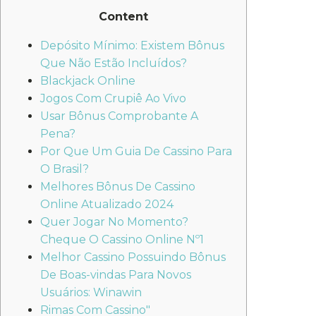
Content
Depósito Mínimo: Existem Bônus
Que Não Estão Incluídos?
Blackjack Online
Jogos Com Crupiê Ao Vivo
Usar Bônus Comprobante A
Pena?
Por Que Um Guia De Cassino Para
O Brasil?
Melhores Bônus De Cassino
Online Atualizado 2024
Quer Jogar No Momento?
Cheque O Cassino Online Nº1
Melhor Cassino Possuindo Bônus
De Boas-vindas Para Novos
Usuários: Winawin
Rimas Com Cassino"