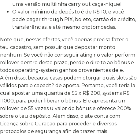
uma versão multilinha carry out caça-níquel.
O valor mínimo de depósito é de R$ 10, e você
pode pagar through PIX, boleto, cartão de crédito,
transferências, e até mesmo criptomoedas.
Note que, nessas ofertas, você apenas precisa fazer o
teu cadastro, sem possuir que depositar monto
nenhum. Se você não conseguir atingir o valor perform
rollover dentro deste prazo, perde o direito ao bônus e
todos operating-system ganhos provenientes dele.
Além disso, because casas podem otorgar quais slots são
válidos para o capacit? de aposta. Portanto, você teria la
cual apostar uma quantia de 55 x R$ 200, systems R$
11000, para poder liberar o bônus. Ele apresenta um
rollover de 55 vezes u valor do bônus e oferece 200%
sobre o teu depósito. Além disso, o site conta com
Licença sobre Curaçao para proceder e diversos
protocolos de segurança afin de trazer mais