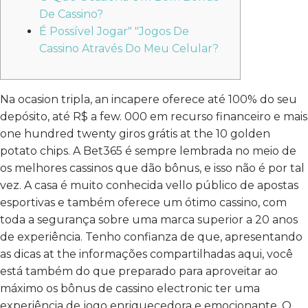
De Cassino?
É Possível Jogar" "Jogos De
Cassino Através Do Meu Celular?
Na ocasion tripla, an incapere oferece até 100% do seu
depósito, até R$ a few. 000 em recurso financeiro e mais
one hundred twenty giros grátis at the 10 golden
potato chips. A Bet365 é sempre lembrada no meio de
os melhores cassinos que dão bônus, e isso não é por tal
vez. A casa é muito conhecida vello público de apostas
esportivas e também oferece um ótimo cassino, com
toda a segurança sobre uma marca superior a 20 anos
de experiência. Tenho confianza de que, apresentando
as dicas at the informações compartilhadas aqui, você
está também do que preparado para aproveitar ao
máximo os bônus de cassino electronic ter uma
experiência de jogo enriquecedora e emocionante. O