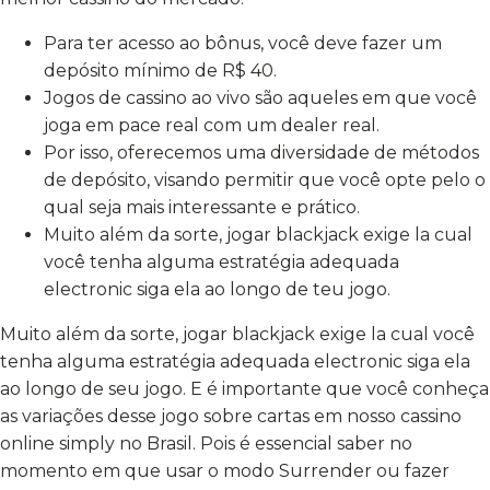
Para ter acesso ao bônus, você deve fazer um
depósito mínimo de R$ 40.
Jogos de cassino ao vivo são aqueles em que você
joga em pace real com um dealer real.
Por isso, oferecemos uma diversidade de métodos
de depósito, visando permitir que você opte pelo o
qual seja mais interessante e prático.
Muito além da sorte, jogar blackjack exige la cual
você tenha alguma estratégia adequada
electronic siga ela ao longo de teu jogo.
Muito além da sorte, jogar blackjack exige la cual você
tenha alguma estratégia adequada electronic siga ela
ao longo de seu jogo. E é importante que você conheça
as variações desse jogo sobre cartas em nosso cassino
online simply no Brasil. Pois é essencial saber no
momento em que usar o modo Surrender ou fazer