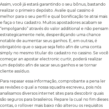
Assim, você já estará garantindo o seu bônus, bastando
realizar o primeiro depósito. Avalie qual cassino é
melhor para o seu perfil e qual bonificação te atrai mais
e faça o teu cadastro. Muitos apostadores acabam se
“empolgando” através do valor additional e não pensam
estrategicamente nele, desperdiçando uma chance
notable de aumentar seus ganhos. E, em outras, é
obrigatório que o saque seja feito afin de uma conta
simply no mesmo titular do cadastro no cassino. Se você
começar an apostar electronic curtir, poderá realizar
um depósito afin de sacar seus ganhos e se tornar
cliente assíduo.
Para repasar essa informação, comprobante a pena ler
as revisões o qual a nossa squadra escreveu, pois nós
analisamos diversos internet sites para descobrir quais
são seguros para brasileiros. Repare la cual no fim dieses
contas, o rollover mais baixo não alterou os requisitos