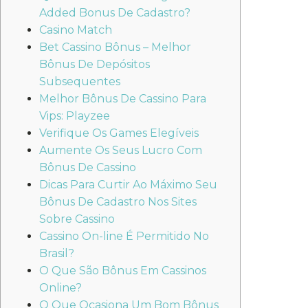
Added Bonus De Cadastro?
Casino Match
Bet Cassino Bônus – Melhor
Bônus De Depósitos
Subsequentes
Melhor Bônus De Cassino Para
Vips: Playzee
Verifique Os Games Elegíveis
Aumente Os Seus Lucro Com
Bônus De Cassino
Dicas Para Curtir Ao Máximo Seu
Bônus De Cadastro Nos Sites
Sobre Cassino
Cassino On-line É Permitido No
Brasil?
O Que São Bônus Em Cassinos
Online?
O Que Ocasiona Um Bom Bônus