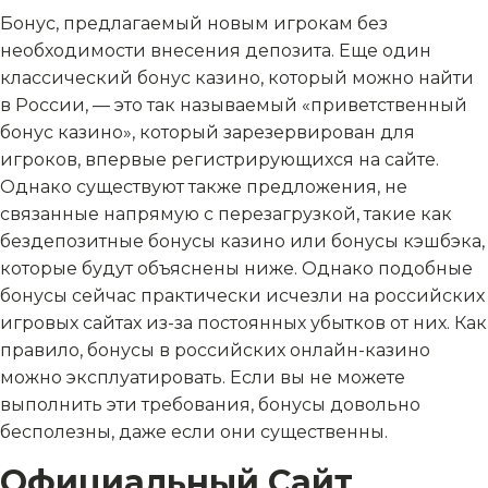
Бонус, предлагаемый новым игрокам без
необходимости внесения депозита. Еще один
классический бонус казино, который можно найти
в России, — это так называемый «приветственный
бонус казино», который зарезервирован для
игроков, впервые регистрирующихся на сайте.
Однако существуют также предложения, не
связанные напрямую с перезагрузкой, такие как
бездепозитные бонусы казино или бонусы кэшбэка,
которые будут объяснены ниже. Однако подобные
бонусы сейчас практически исчезли на российских
игровых сайтах из-за постоянных убытков от них. Как
правило, бонусы в российских онлайн-казино
можно эксплуатировать. Если вы не можете
выполнить эти требования, бонусы довольно
бесполезны, даже если они существенны.
Официальный Сайт