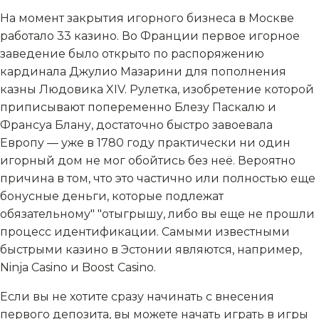
На момент закрытия игорного бизнеса в Москве
работало 33 казино. Во Франции первое игорное
заведение было открыто по распоряжению
кардинала Джулио Мазарини для пополнения
казны Людовика XIV. Рулетка, изобретение которой
приписывают попеременно Блезу Паскалю и
Франсуа Блану, достаточно быстро завоевала
Европу — уже в 1780 году практически ни один
игорный дом не мог обойтись без неё. Вероятно
причина в том, что это частично или полностью еще
бонусные деньги, которые подлежат
обязательному" "отыгрышу, либо вы еще не прошли
процесс идентификации. Самыми известными
быстрыми казино в Эстонии являются, например,
Ninja Casino и Boost Casino.
Если вы не хотите сразу начинать с внесения
первого депозита, вы можете начать играть в игры