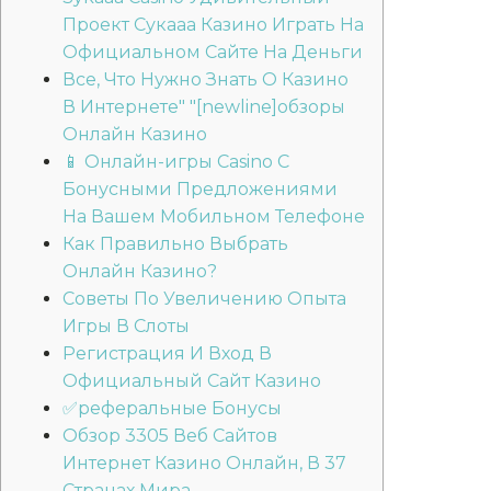
Проект Сукааа Казино Играть На
Официальном Сайте На Деньги
Все, Что Нужно Знать О Казино
В Интернете" "[newline]обзоры
Онлайн Казино
📱 Онлайн-игры Casino С
Бонусными Предложениями
На Вашем Мобильном Телефоне
Как Правильно Выбрать
Онлайн Казино?
Советы По Увеличению Опыта
Игры В Слоты
Регистрация И Вход В
Официальный Сайт Казино
✅реферальные Бонусы
Обзор 3305 Веб Сайтов
Интернет Казино Онлайн, В 37
Странах Мира