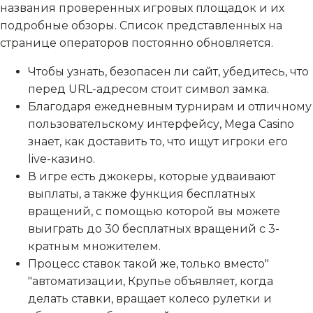
названия проверенных игровых площадок и их
подробные обзоры. Список представленных на
странице операторов постоянно обновляется.
Чтобы узнать, безопасен ли сайт, убедитесь, что
перед URL-адресом стоит символ замка.
Благодаря ежедневным турнирам и отличному
пользовательскому интерфейсу, Mega Casino
знает, как доставить то, что ищут игроки его
live-казино.
В игре есть джокеры, которые удваивают
выплаты, а также функция бесплатных
вращений, с помощью которой вы можете
выиграть до 30 бесплатных вращений с 3-
кратным множителем.
Процесс ставок такой же, только вместо"
"автоматизации, Крупье объявляет, когда
делать ставки, вращает колесо рулетки и