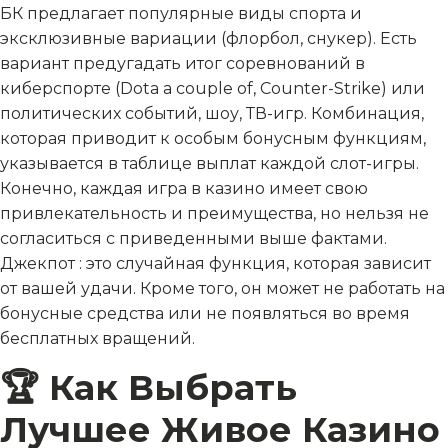
БК предлагает популярные виды спорта и
эксклюзивные вариации (флорбол, снукер). Есть
вариант предугадать итог соревнований в
киберспорте (Dota a couple of, Counter-Strike) или
политических событий, шоу, ТВ-игр. Комбинация,
которая приводит к особым бонусным функциям,
указывается в таблице выплат каждой слот-игры.
Конечно, каждая игра в казино имеет свою
привлекательность и преимущества, но нельзя не
согласиться с приведенными выше фактами.
Джекпот : это случайная функция, которая зависит
от вашей удачи. Кроме того, он может не работать на
бонусные средства или не появляться во время
бесплатных вращений.
🏆 Как Выбрать
Лучшее Живое Казино