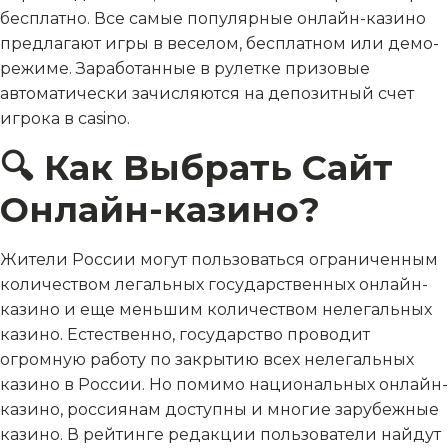
бесплатно. Все самые популярные онлайн-казино
предлагают игры в веселом, бесплатном или демо-
режиме. Заработанные в рулетке призовые
автоматически зачисляются на депозитный счет
игрока в casino.
🔍 Как Выбрать Сайт
Онлайн-казино?
Жители России могут пользоваться ограниченным
количеством легальных государственных онлайн-
казино и еще меньшим количеством нелегальных
казино. Естественно, государство проводит
огромную работу по закрытию всех нелегальных
казино в России. Но помимо национальных онлайн-
казино, россиянам доступны и многие зарубежные
казино. В рейтинге редакции пользователи найдут