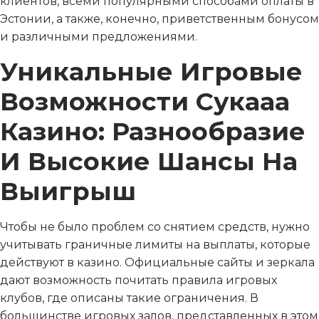
клиентов, всеми популярными способами оплаты в
Эстонии, а также, конечно, приветственным бонусом
и различными предложениями.
Уникальные Игровые
Возможности Сукааа
Казино: Разнообразие
И Высокие Шансы На
Выигрыш
Чтобы не было проблем со снятием средств, нужно
учитывать граничные лимиты на выплаты, которые
действуют в казино. Официальные сайты и зеркала
дают возможность почитать правила игровых
клубов, где описаны такие ограничения. В
большинстве игровых залов, представленных в этом