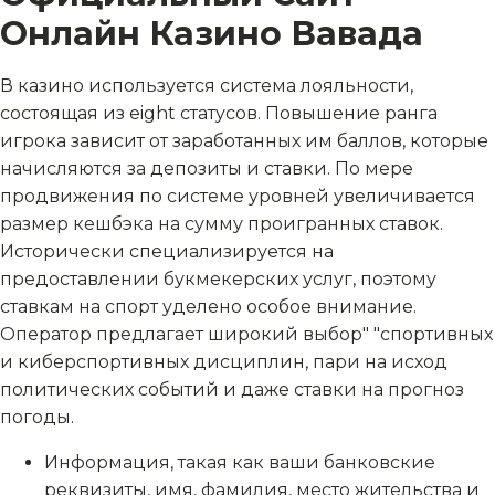
Онлайн Казино Вавада
В казино используется система лояльности,
состоящая из eight статусов. Повышение ранга
игрока зависит от заработанных им баллов, которые
начисляются за депозиты и ставки. По мере
продвижения по системе уровней увеличивается
размер кешбэка на сумму проигранных ставок.
Исторически специализируется на
предоставлении букмекерских услуг, поэтому
ставкам на спорт уделено особое внимание.
Оператор предлагает широкий выбор" "спортивных
и киберспортивных дисциплин, пари на исход
политических событий и даже ставки на прогноз
погоды.
Информация, такая как ваши банковские
реквизиты, имя, фамилия, место жительства и