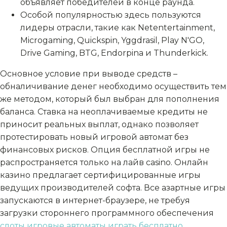
объявляет победителей в конце раунда.
Особой популярностью здесь пользуются
лидеры отрасли, такие как Netentertainment,
Microgaming, Quickspin, Yggdrasil, Play N'GO,
Drive Gaming, BTG, Endorpina и Thunderkick.
Основное условие при выводе средств –
обналичивание денег необходимо осуществить тем
же методом, который был выбран для пополнения
баланса. Ставка на неоплачиваемые кредиты не
приносит реальных выплат, однако позволяет
протестировать новый игровой автомат без
финансовых рисков. Опция бесплатной игры не
распространяется только на лайв casino. Онлайн
казино предлагает сертифицированные игры
ведущих производителей софта. Все азартные игры
запускаются в интернет-браузере, не требуя
загрузки стороннего программного обеспечения
слоты игровые автоматы играть бесплатно
.