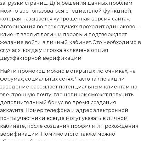
загрузки страниц. Для решения данных проблем
можно воспользоваться специальной функцией,
которая называется «упрощенная версия сайта».
Авторизация во всех случаях проходит одинаково –
клиент вводит логин и пароль и подтверждает
желание войти в личный кабинет. Это необходимо в
случаях, когда у игрока включена опция
двухфакторной верификации.
Найти промокод можно в открытых источниках, на
форумах, социальных сетях. Часто такие акции
заведение рассылает потенциальным клиентам на
электронную почту, где новичок сможет получить
дополнительный бонус во время создания
аккаунта. Номер телефона и адрес электронной
почты участники всегда могут указать в личном
кабинете, после создания профиля и прохождения
верификации. Помимо этого, также можно