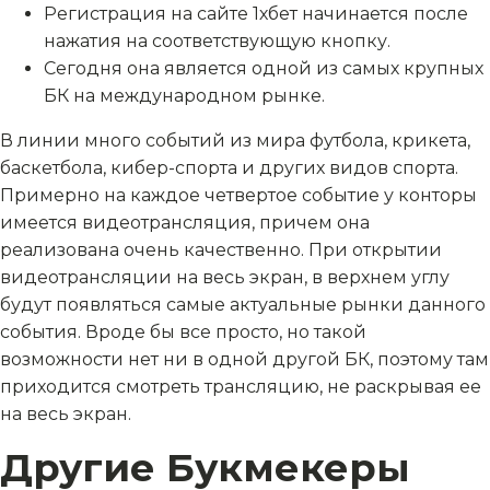
Регистрация на сайте 1хбет начинается после
нажатия на соответствующую кнопку.
Сегодня она является одной из самых крупных
БК на международном рынке.
В линии много событий из мира футбола, крикета,
баскетбола, кибер-спорта и других видов спорта.
Примерно на каждое четвертое событие у конторы
имеется видеотрансляция, причем она
реализована очень качественно. При открытии
видеотрансляции на весь экран, в верхнем углу
будут появляться самые актуальные рынки данного
события. Вроде бы все просто, но такой
возможности нет ни в одной другой БК, поэтому там
приходится смотреть трансляцию, не раскрывая ее
на весь экран.
Другие Букмекеры