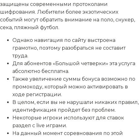
защищены современными протоколами
шифрования. Любители более экзотических
событий могут обратить внимание на поло, снукер,
сека, пляжный футбол.
Однако навигация по сайту выстроена
грамотно, поэтому разобраться не составит
труда.
Для абонентов «Большой четверки» эта услуга
абсолютно бесплатна.
Также увеличение суммы бонуса возможно по
промокоду, который можно активировать в
ходе регистрации.
В целом, если вы не нарушали никаких правил,
идентификация пройдет без проблем.
Некоторые игроки используют для ставок
раздел с live играми.
На данный момент соревнования по этой