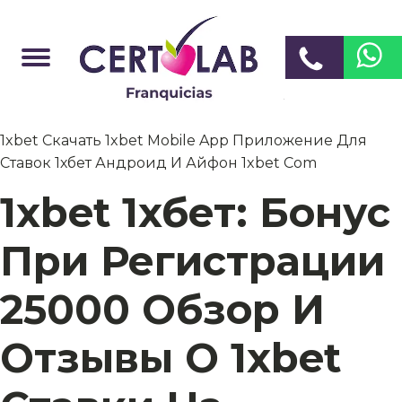
1xbet Скачать 1xbet Mobile App Приложение Для
Ставок 1хбет Андроид И Айфон 1xbet Com
1xbet 1хбет: Бонус
При Регистрации
25000 Обзор И
Отзывы О 1xbet