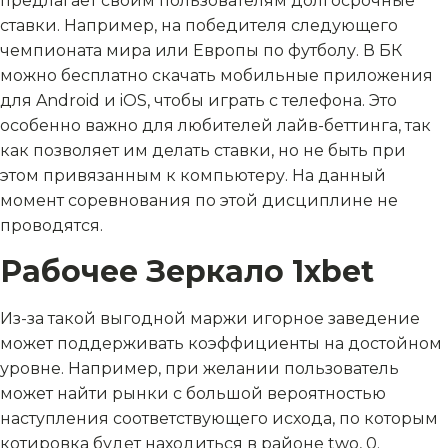
предлагает своим пользователям долгосрочные
ставки. Например, на победителя следующего
чемпионата мира или Европы по футболу. В БК
можно бесплатно скачать мобильные приложения
для Android и iOS, чтобы играть с телефона. Это
особенно важно для любителей лайв-беттинга, так
как позволяет им делать ставки, но не быть при
этом привязанным к компьютеру. На данный
момент соревнования по этой дисциплине не
проводятся.
Рабочее Зеркало 1xbet
Из-за такой выгодной маржи игорное заведение
может поддерживать коэффициенты на достойном
уровне. Например, при желании пользователь
может найти рынки с большой вероятностью
наступления соответствующего исхода, по которым
котировка будет находиться в районе two, 0.