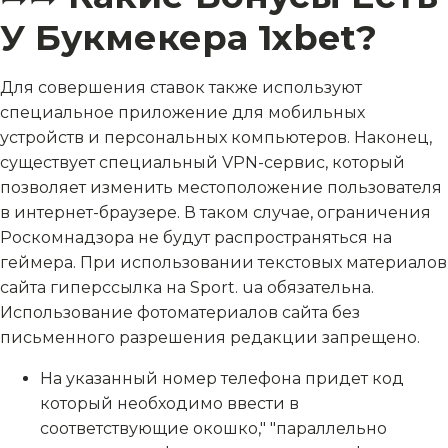
У Букмекера 1xbet?
Для совершения ставок также используют
специальное приложение для мобильных
устройств и персональных компьютеров. Наконец,
существует специальный VPN-сервис, который
позволяет изменить местоположение пользователя
в интернет-браузере. В таком случае, ограничения
Роскомнадзора не будут распространяться на
геймера. При использовании текстовых материалов
сайта гиперссылка на Sport. ua обязательна.
Использование фотоматериалов сайта без
письменного разрешения редакции запрещено.
На указанный номер телефона придет код
который необходимо ввести в
соответствующие окошко," "параллельно