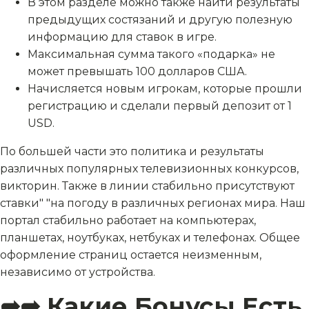
В этом разделе можно также найти результаты
предыдущих состязаний и другую полезную
информацию для ставок в игре.
Максимальная сумма такого «подарка» не
может превышать 100 долларов США.
Начисляется новым игрокам, которые прошли
регистрацию и сделали первый депозит от 1
USD.
По большей части это политика и результаты
различных популярных телевизионных конкурсов,
викторин. Также в линии стабильно присутствуют
ставки" "на погоду в различных регионах мира. Наш
портал стабильно работает на компьютерах,
планшетах, ноутбуках, нетбуках и телефонах. Общее
оформление страниц остается неизменным,
независимо от устройства.
➦➦ Какие Бонусы Есть