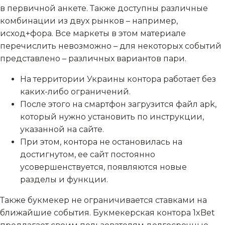
в первичной анкете. Также доступны различные
комбинации из двух рынков – например,
исход+фора. Все маркеты в этом материале
перечислить невозможно – для некоторых событий
представлено – различных вариантов пари.
На территории Украины контора работает без
каких-либо ограничений.
После этого на смартфон загрузится файл apk,
который нужно установить по инструкции,
указанной на сайте.
При этом, контора не остановилась на
достигнутом, ее сайт постоянно
усовершенствуется, появляются новые
разделы и функции.
Также букмекер не ограничивается ставками на
ближайшие события. Букмекерская контора 1xBet