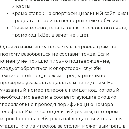
и карты.
Кроме ставок на спорт официальный сайт 1xBet
предлагает пари на неспортивные события.
Ставки можно делать только с основного счета,
промокод 1xBet в зачет не идет.
Однако навигация по сайту выстроена грамотно,
поэтому разобраться не составит труда. Если
клиенту не пришло письмо подтверждение,
следует обратиться к операторам службы
технической поддержки, предварительно
проверив указанные данные и папку спам. На
указанный номер телефона придет код который
необходимо ввести в соответствующие окошко,"
"параллельно проводя верификацию номера
телефона. Имеется отдельный режим, в котором
игрок берет на себя роль наблюдателя и пытается
угадать, кто из игроков за столом может выиграть в