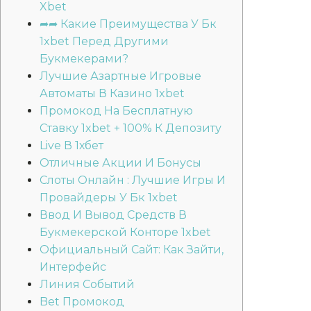
Xbet
➦➦ Какие Преимущества У Бк
1xbet Перед Другими
Букмекерами?
Лучшие Азартные Игровые
Автоматы В Казино 1xbet
Промокод На Бесплатную
Ставку 1xbet + 100% К Депозиту
Live В 1хбет
Отличные Акции И Бонусы
Слоты Онлайн : Лучшие Игры И
Провайдеры У Бк 1xbet
Ввод И Вывод Средств В
Букмекерской Конторе 1xbet
Официальный Сайт: Как Зайти,
Интерфейс
Линия Событий
Bet Промокод