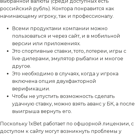
выбранной валюты (среди доступных есть
российский рубль). Контора понравится как
начинающему игроку, так и профессионалу.
Всеми продуктами компании можно
пользоваться и через сайт, и в мобильной
версии или приложениях.
Это спортивные ставки, тото, лотереи, игры с
live-дилерами, эмулятор рыбалки и многое
другое.
Это необходимо в случаях, когда у игрока
включена опция двухфакторной
верификации.
Чтобы не упустить возможность сделать
удачную ставку, можно взять аванс у БК, а после
выигрыша вернуть его.
Поскольку 1xBet работает по офшорной лицензии, с
доступом к сайту могут возникнуть проблемы у