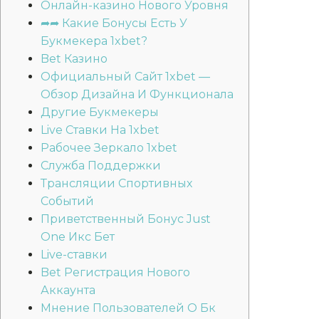
Онлайн-казино Нового Уровня
➦➦ Какие Бонусы Есть У
Букмекера 1xbet?
Bet Казино
Официальный Сайт 1xbet —
Обзор Дизайна И Функционала
Другие Букмекеры
Live Ставки На 1xbet
Рабочее Зеркало 1xbet
Служба Поддержки
Трансляции Спортивных
Событий
Приветственный Бонус Just
One Икс Бет
Live-ставки
Bet Регистрация Нового
Аккаунта
Мнение Пользователей О Бк