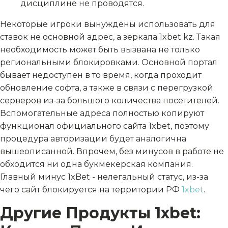
дисциплине не проводятся.
Некоторые игроки вынуждены использовать для
ставок не основной адрес, а зеркала 1xbet kz. Такая
необходимость может быть вызвана не только
региональными блокировками. Основной портал
бывает недоступен в то время, когда проходит
обновление софта, а также в связи с перегрузкой
серверов из-за большого количества посетителей.
Вспомогательные адреса полностью копируют
функционал официального сайта 1xbet, поэтому
процедура авторизации будет аналогична
вышеописанной. Впрочем, без минусов в работе не
обходится ни одна букмекерская компания.
Главный минус 1xBet - нелегальный статус, из-за
чего сайт блокируется на территории РФ
1xbet
.
Другие Продукты 1xbet: