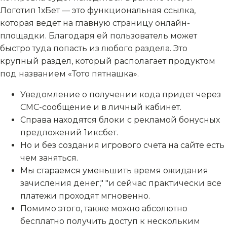
Логотип 1хБет — это функциональная ссылка,
которая ведет на главную страницу онлайн-
площадки. Благодаря ей пользователь может
быстро туда попасть из любого раздела. Это
крупный раздел, который располагает продуктом
под названием «Тото пятнашка».
Уведомление о получении кода придет через
СМС-сообщение и в личный кабинет.
Справа находятся блоки с рекламой бонусных
предложений 1иксбет.
Но и без создания игрового счета на сайте есть
чем заняться.
Мы стараемся уменьшить время ожидания
зачисления денег," "и сейчас практически все
платежи проходят мгновенно.
Помимо этого, также можно абсолютно
бесплатно получить доступ к нескольким