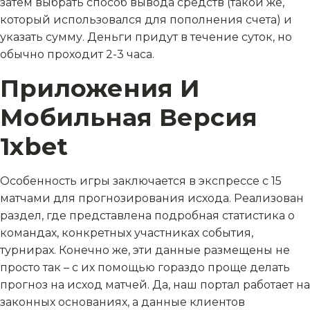
затем выбрать способ вывода средств (такой же,
который использовался для пополнения счета) и
указать сумму. Деньги придут в течение суток, но
обычно проходит 2-3 часа.
Приложения И
Мобильная Версия
1xbet
Особенность игры заключается в экспрессе с 15
матчами для прогнозирования исхода. Реализован
раздел, где представлена подробная статистика о
командах, конкретных участниках события,
турнирах. Конечно же, эти данные размещены не
просто так – с их помощью гораздо проще делать
прогноз на исход матчей. Да, наш портал работает на
законных основаниях, а данные клиентов