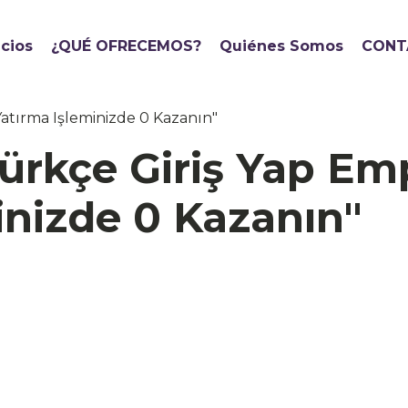
icios
¿QUÉ OFRECEMOS?
Quiénes Somos
CONT
 Yatırma Işleminizde 0 Kazanın"
Türkçe Giriş Yap Emp
inizde 0 Kazanın"