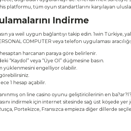
his platformu, tüm oyun standartlarını karşılayan uluslarar
ulamalarını Indirme
n ya weil uygun bağlantıyı takip edin. 1win Türkiye, yal
PERSONAL COMPUTER veya telefon uygulaması aracılığıyla
 hesaptan harcanan paraya göre belirlenir.
indeki “Kaydol” veya “Üye Ol” düğmesine basın.
üklenmesini engelliyor olabilir.
örebilirsiniz.
dece 1 hesap açabilir.
nınmış on line casino oyunu geliştiricilerinin en ba?ar?l
amasını indirmek için internet sitesinde sağ üst köşede 
Rusça, Portekizce, Fransızca empieza diğer dillerde seçileb