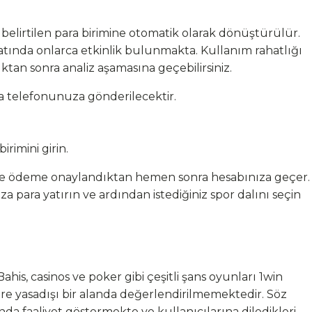
belirtilen para birimine otomatik olarak dönüştürülür.
ında onlarca etkinlik bulunmakta. Kullanım rahatlığı
ktan sonra analiz aşamasına geçebilirsiniz.
ya telefonunuza gönderilecektir.
irimini girin.
likle ödeme onaylandıktan hemen sonra hesabınıza geçer.
a para yatırın ve ardından istediğiniz spor dalını seçin
his, casinos ve poker gibi çeşitli şans oyunları 1win
göre yasadışı bir alanda değerlendirilmemektedir. Söz
nda faaliyet göstermekte ve kullanıcılarına diledikleri