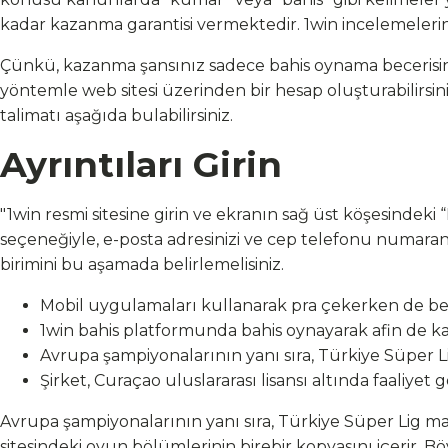
kadar kazanma garantisi vermektedir. 1win incelemelerin
Çünkü, kazanma şansınız sadece bahis oynama becerisine d
yöntemle web sitesi üzerinden bir hesap oluşturabilirsiniz
talimatı aşağıda bulabilirsiniz.
Ayrıntıları Girin
"1win resmi sitesine girin ve ekranın sağ üst köşesindeki 
seçeneğiyle, e-posta adresinizi ve cep telefonu numaranız
birimini bu aşamada belirlemelisiniz.
Mobil uygulamaları kullanarak pra çekerken de ben
1win bahis platformunda bahis oynayarak afin de ka
Avrupa şampiyonalarının yanı sıra, Türkiye Süper Lig m
Şirket, Curaçao uluslararası lisansı altında faaliye
Avrupa şampiyonalarının yanı sıra, Türkiye Süper Lig maçla
sitesindeki oyun bölümlerinin birebir kopyasını içerir. 