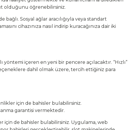
t olduğunu öğrenebilirsiniz.
 bağlı. Sosyal ağlar aracılığıyla veya standart
masını cihazınıza nasıl indirip kuracağınıza dair iki
lı yöntemi içeren en yeni bir pencere açılacaktır. “Hızlı”
seçeneklere dahil olmak üzere, tercih ettiğiniz para
ikler için de bahisler bulabilirsiniz.
azanma garantisi vermektedir.
er için de bahisler bulabilirsiniz. Uygulama, web
r bahisleri gerçekleştirebilir, slot makinelerinde