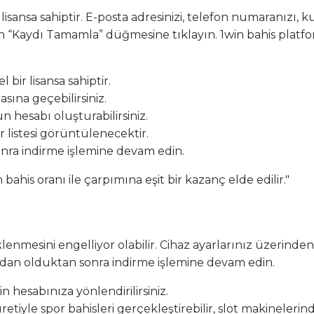
sa sahiptir. E-posta adresinizi, telefon numaranızı, kullan
 için “Kaydı Tamamla” düğmesine tıklayın. 1win bahis plat
ir lisansa sahiptir.
ına geçebilirsiniz.
un hesabı oluşturabilirsiniz.
ir listesi görüntülenecektir.
nra indirme işlemine devam edin.
ahis oranı ile çarpımına eşit bir kazanç elde edilir."
esini engelliyor olabilir. Cihaz ayarlarınız üzerinden
ndan olduktan sonra indirme işlemine devam edin.
n hesabınıza yönlendirilirsiniz.
le spor bahisleri gerçekleştirebilir, slot makinelerinde 