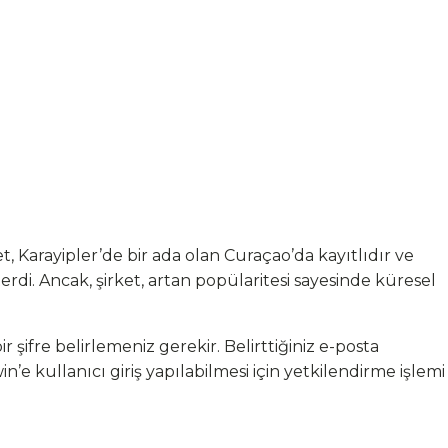
t, Karayipler’de bir ada olan Curaçao’da kayıtlıdır ve
rdi. Ancak, şirket, artan popülaritesi sayesinde küresel
şifre belirlemeniz gerekir. Belirttiğiniz e-posta
n’e kullanıcı giriş yapılabilmesi için yetkilendirme işlemi