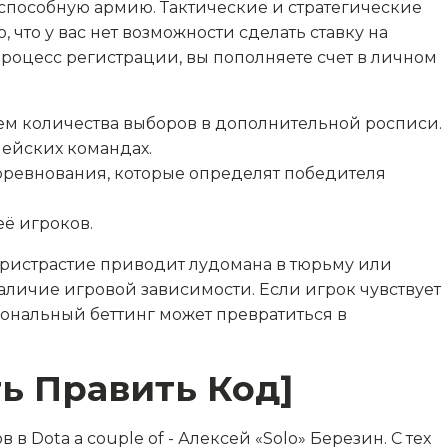
еспособную армию. Тактические и стратегические
, что у вас нет возможности сделать ставку на
процесс регистрации, вы пополняете счет в личном
ем количества выборов в дополнительной росписи.
пейских командах.
ревнования, которые определят победителя
ё игроков.
пристрастие приводит лудомана в тюрьму или
аличие игровой зависимости. Если игрок чувствует
иональный беттинг может превратиться в
ь Править Код]
 Dota a couple of - Алексей «Solo» Березин. С тех