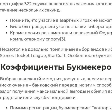
пор цифра 322 служит аналогом выражения «догово
течение нескольких секунд.
Помните, что участие в азартных играх не може
Было бы проще, если уже не значки киберспорта
Кроме прочих регламентов и положений Феде
компьютерному спорту[3].
Несмотря на довольно приличный выбор видов киберс
Stories, Rocket League, StarCraft. Особенность бук
Коэффициенты Букмекеро
Выбрав платежный метод из доступных, внесите пер
(исключение – банковский перевод, но этим способо
залог получения максимальной выгоды и обилия в
представители службы поддержки.
Помимо регистрации, букмекерские" "конторы