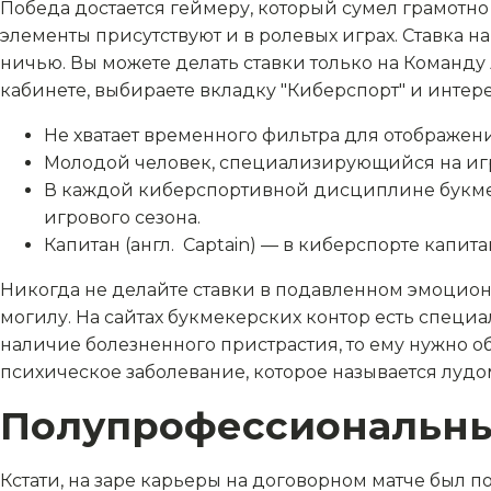
Победа достается геймеру, который сумел грамотн
элементы присутствуют и в ролевых играх. Ставка на 
ничью. Вы можете делать ставки только на Команду
кабинете, выбираете вкладку "Киберспорт" и интер
Не хватает временного фильтра для отображен
Молодой человек, специализирующийся на игре
В каждой киберспортивной дисциплине букмек
игрового сезона.
Капитан (англ. Captain) — в киберспорте кап
Никогда не делайте ставки в подавленном эмоцион
могилу. На сайтах букмекерских контор есть специ
наличие болезненного пристрастия, то ему нужно о
психическое заболевание, которое называется луд
Полупрофессиональны
Кстати, на заре карьеры на договорном матче был по