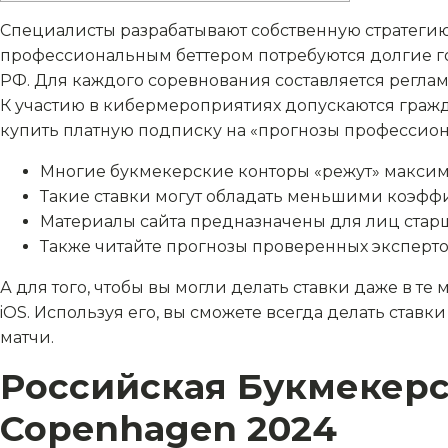
Специалисты разрабатывают собственную стратегию и
профессиональным беттером потребуются долгие г
РФ. Для каждого соревнования составляется регла
К участию в кибермероприятиях допускаются граждан
купить платную подписку на «прогнозы профессион
Многие букмекерские конторы «режут» максимум
Такие ставки могут обладать меньшими коэффиц
Материалы сайта предназначены для лиц старше 
Также читайте прогнозы проверенных эксперто
А для того, чтобы вы могли делать ставки даже в т
iOS. Используя его, вы сможете всегда делать ставк
матчи.
Российская Букмекерск
Copenhagen 2024